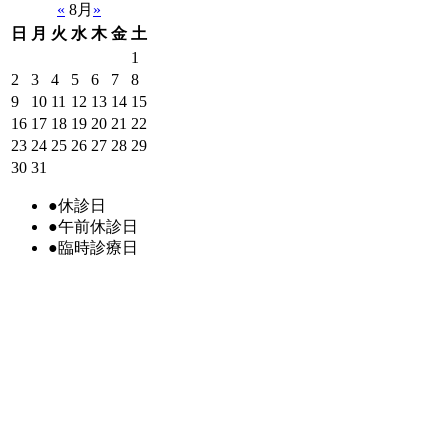
«
8月
»
日
月
火
水
木
金
土
1
2
3
4
5
6
7
8
9
10
11
12
13
14
15
16
17
18
19
20
21
22
23
24
25
26
27
28
29
30
31
●
休診日
●
午前休診日
●
臨時診療日