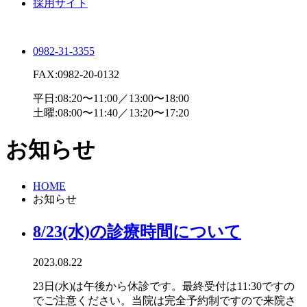
採用サイト
0982-31-3355
FAX:0982-20-0132
平日:08:20〜11:00／13:00〜18:00
土曜:08:00〜11:40／13:20〜17:20
お知らせ
HOME
お知らせ
8/23(水)の診療時間について
2023.08.22
23日(水)は午後から休診です。最終受付は11:30ですの
でご注意ください。当院は完全予約制ですので来院さ