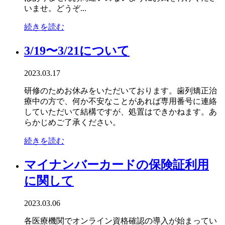
いませ。どうぞ...
続きを読む
3/19〜3/21について
2023.03.17
研修のためお休みをいただいております。歯列矯正治
療中の方で、何か不安なことがあれば専用番号に連絡
していただいて結構ですが、処置はできかねます。あ
らかじめご了承ください。
続きを読む
マイナンバーカードの保険証利用
に関して
2023.03.06
各医療機関でオンライン資格確認の導入が始まってい