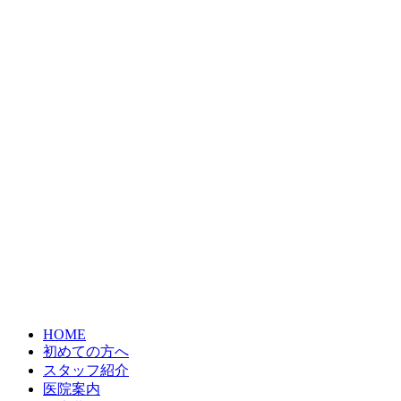
HOME
初めての方へ
スタッフ紹介
医院案内