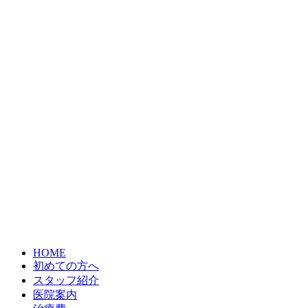
HOME
初めての方へ
スタッフ紹介
医院案内