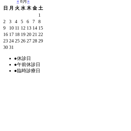
«
8月
»
日
月
火
水
木
金
土
1
2
3
4
5
6
7
8
9
10
11
12
13
14
15
16
17
18
19
20
21
22
23
24
25
26
27
28
29
30
31
●
休診日
●
午前休診日
●
臨時診療日