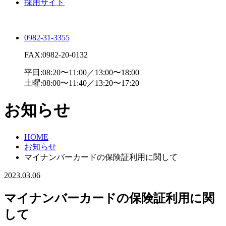
採用サイト
0982-31-3355
FAX:0982-20-0132
平日:08:20〜11:00／13:00〜18:00
土曜:08:00〜11:40／13:20〜17:20
お知らせ
HOME
お知らせ
マイナンバーカードの保険証利用に関して
2023.03.06
マイナンバーカードの保険証利用に関
して