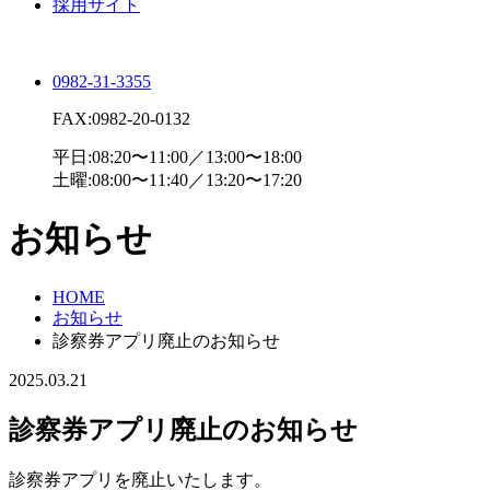
採用サイト
0982-31-3355
FAX:0982-20-0132
平日:08:20〜11:00／13:00〜18:00
土曜:08:00〜11:40／13:20〜17:20
お知らせ
HOME
お知らせ
診察券アプリ廃止のお知らせ
2025.03.21
診察券アプリ廃止のお知らせ
診察券アプリを廃止いたします。