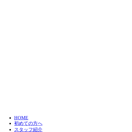
HOME
初めての方へ
スタッフ紹介