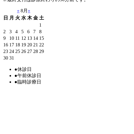
«
8月
»
日
月
火
水
木
金
土
1
2
3
4
5
6
7
8
9
10
11
12
13
14
15
16
17
18
19
20
21
22
23
24
25
26
27
28
29
30
31
●
休診日
●
午前休診日
●
臨時診療日