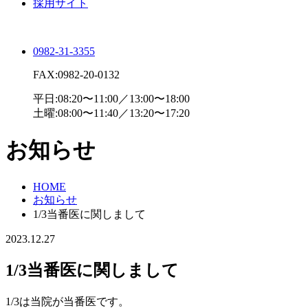
採用サイト
0982-31-3355
FAX:0982-20-0132
平日:08:20〜11:00／13:00〜18:00
土曜:08:00〜11:40／13:20〜17:20
お知らせ
HOME
お知らせ
1/3当番医に関しまして
2023.12.27
1/3当番医に関しまして
1/3は当院が当番医です。